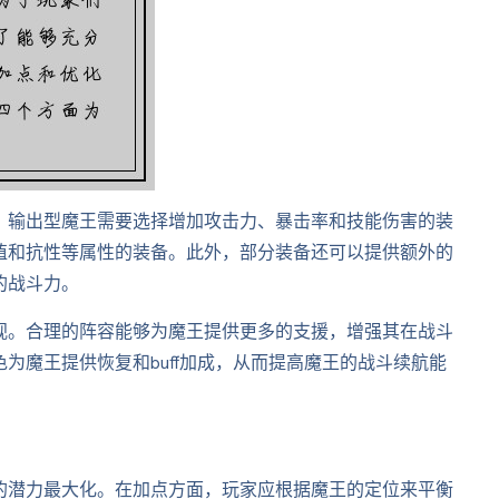
。输出型魔王需要选择增加攻击力、暴击率和技能伤害的装
值和抗性等属性的装备。此外，部分装备还可以提供额外的
的战斗力。
视。合理的阵容能够为魔王提供更多的支援，增强其在战斗
为魔王提供恢复和buff加成，从而提高魔王的战斗续航能
的潜力最大化。在加点方面，玩家应根据魔王的定位来平衡