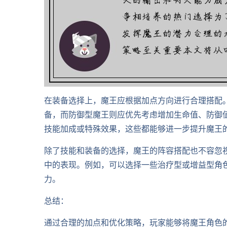
在装备选择上，魔王应根据加点方向进行合理搭配
备，而防御型魔王则应优先考虑增加生命值、防御
技能加成或特殊效果，这些都能够进一步提升魔王
除了技能和装备的选择，魔王的阵容搭配也不容忽
中的表现。例如，可以选择一些治疗型或增益型角色
力。
总结：
通过合理的加点和优化策略，玩家能够将魔王角色