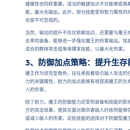
捷属性也同样重要。适当的敏捷加点不仅能够提高
能，最大化输出。此外，部分技能受到智力属性的
也是不可忽视的。
当然，输出的提升不仅仅依赖加点，还需要与魔王
击率的装备，能够进一步强化魔王的伤害输出。技
适合的群体攻击或单体爆发技能，以最大化伤害。
3、防御加点策略：提升生存
魔王作为坦克型角色，往往承担着吸引敌人攻击的
力的关键属性，耐力的加点能够有效提高魔王的生
人的伤害。
除了耐力，魔王的防御能力还受到装备和技能的影
方的攻击效果，使其在面对高伤害敌人时依然能够
或减少敌人的伤害，这些技能的选择对于防御型魔