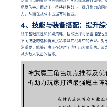
防御加点的策略应根据战斗的实际情况进行调整。
承受伤害。而对于一些持续性战斗，提升耐力的同
力，从而在战斗中占据有利位置。
4、技能与装备搭配：提升综
除了基础属性和加点策略，技能选择与装备搭配也
不同技能的选择将直接影响其在战斗中的表现。对
常重要，能够让魔王在短时间内打出大量伤害。反
减少敌人攻击的技能。