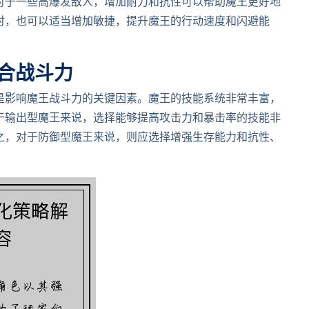
对于一些高爆发敌人，增加耐力和抗性可以帮助魔王更好地
时，也可以适当增加敏捷，提升魔王的行动速度和闪避能
合战斗力
是影响魔王战斗力的关键因素。魔王的技能系统非常丰富，
于输出型魔王来说，选择能够提高攻击力和暴击率的技能非
之，对于防御型魔王来说，则应选择增强生存能力和抗性、