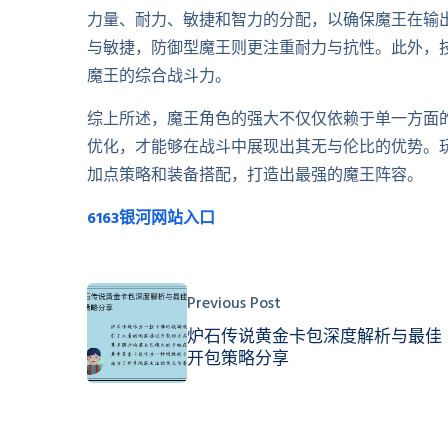
力量、耐力、敏捷和智力的分配，以确保魔王在输
与敏捷，防御型魔王则更注重耐力与抗性。此外，
魔王的综合战斗力。
综上所述，魔王角色的强大不仅仅依赖于单一方面
优化，才能够在战斗中展现出其无与伦比的优势。
加点策略和装备搭配，打造出最强的魔王阵容。
6163银河网站入口
Previous Post
炉石传说黄金卡包深度解析与最佳
开包策略分享