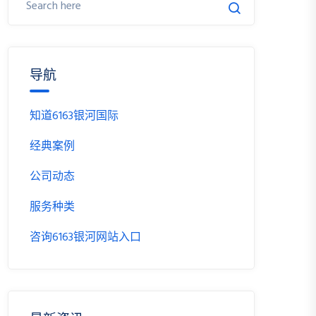
导航
知道6163银河国际
经典案例
公司动态
服务种类
咨询6163银河网站入口