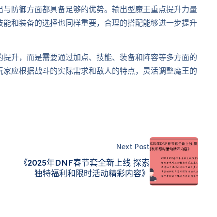
出与防御方面都具备足够的优势。输出型魔王重点提升力量
技能和装备的选择也同样重要，合理的搭配能够进一步提升
的提升，而是需要通过加点、技能、装备和阵容等多方面的
玩家应根据战斗的实际需求和敌人的特点，灵活调整魔王的
Next Post
《2025年DNF春节套全新上线 探索
独特福利和限时活动精彩内容》