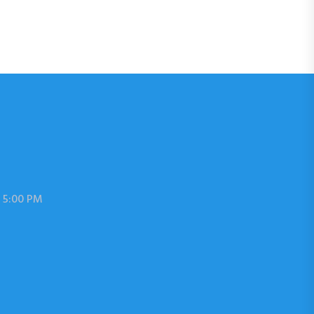
 5:00 PM