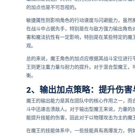
的加点也是不可忽视的。
敏捷属性则影响角色的行动速度与闪避能力，虽然
在战斗中占据先手，特别是在与敌方强力输出角色
害和魔法抗性有一定影响，特别是在某些特定的魔
观。
总的来说，魔王角色的加点应根据其战斗定位进行
王则更注重力量与耐力的提升。对于混合型魔王，
衡。
2、输出加点策略：提升伤害
魔王的输出能力是其在团队中的核心作用之一，而
斗中迅速击溃敌人。对于输出型魔王来说，力量的
能提升技能的伤害，因此对于以物理攻击为主的魔
在魔王的技能体系中，一些技能具有高爆发力，例