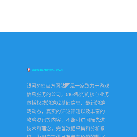
银河6163官方网站◤是一家致力于游戏
信息服务的公司，6163银河的核心业务
包括权威的游戏基础信息、最新的游
戏动态，真实的评论评测以及丰富的
攻略资讯等内容，不断引进国际先进
技术和理念，完善数据采集和分析系