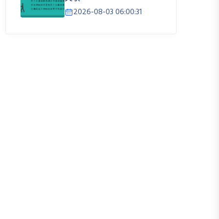
2026-08-03 06:00:31