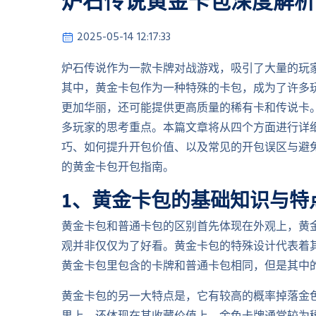
炉石传说黄金卡包深度解析
2025-05-14 12:17:33
炉石传说作为一款卡牌对战游戏，吸引了大量的玩
其中，黄金卡包作为一种特殊的卡包，成为了许多
更加华丽，还可能提供更高质量的稀有卡和传说卡
多玩家的思考重点。本篇文章将从四个方面进行详
巧、如何提升开包价值、以及常见的开包误区与避
的黄金卡包开包指南。
1、黄金卡包的基础知识与特
黄金卡包和普通卡包的区别首先体现在外观上，黄
观并非仅仅为了好看。黄金卡包的特殊设计代表着
黄金卡包里包含的卡牌和普通卡包相同，但是其中
黄金卡包的另一大特点是，它有较高的概率掉落金