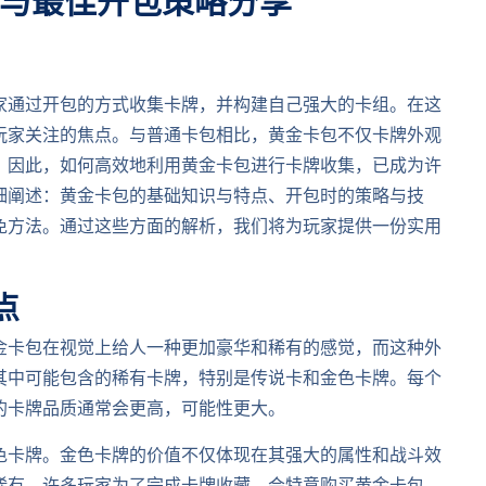
与最佳开包策略分享
家通过开包的方式收集卡牌，并构建自己强大的卡组。在这
玩家关注的焦点。与普通卡包相比，黄金卡包不仅卡牌外观
。因此，如何高效地利用黄金卡包进行卡牌收集，已成为许
细阐述：黄金卡包的基础知识与特点、开包时的策略与技
免方法。通过这些方面的解析，我们将为玩家提供一份实用
点
金卡包在视觉上给人一种更加豪华和稀有的感觉，而这种外
其中可能包含的稀有卡牌，特别是传说卡和金色卡牌。每个
的卡牌品质通常会更高，可能性更大。
色卡牌。金色卡牌的价值不仅体现在其强大的属性和战斗效