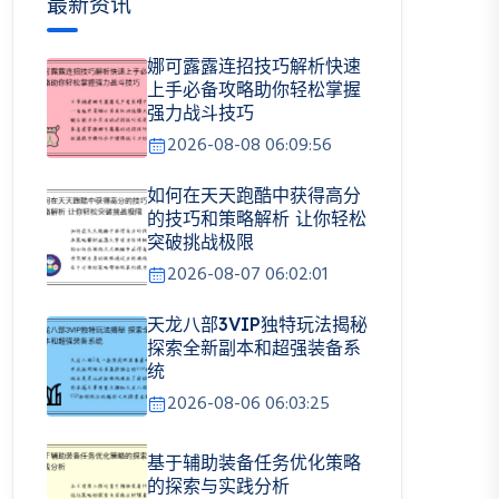
最新资讯
娜可露露连招技巧解析快速
上手必备攻略助你轻松掌握
强力战斗技巧
2026-08-08 06:09:56
如何在天天跑酷中获得高分
的技巧和策略解析 让你轻松
突破挑战极限
2026-08-07 06:02:01
天龙八部3VIP独特玩法揭秘
探索全新副本和超强装备系
统
2026-08-06 06:03:25
基于辅助装备任务优化策略
的探索与实践分析