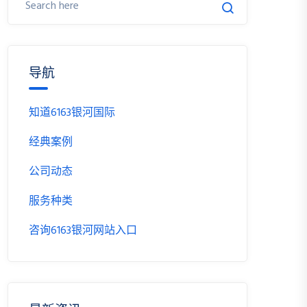
导航
知道6163银河国际
经典案例
公司动态
服务种类
咨询6163银河网站入口