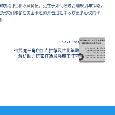
牌的实用性和收藏价值，更在于如何通过合理规划与策略，
望玩家们能够在黄金卡包的开包过程中收获更多心仪的卡
趣。
Next Post
神武魔王角色加点推荐及优化策略
解析助力玩家打造最强魔王阵容