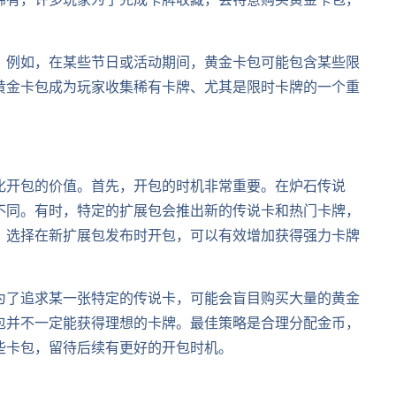
稀有，许多玩家为了完成卡牌收藏，会特意购买黄金卡包，
。例如，在某些节日或活动期间，黄金卡包可能包含某些限
黄金卡包成为玩家收集稀有卡牌、尤其是限时卡牌的一个重
化开包的价值。首先，开包的时机非常重要。在炉石传说
不同。有时，特定的扩展包会推出新的传说卡和热门卡牌，
，选择在新扩展包发布时开包，可以有效增加获得强力卡牌
为了追求某一张特定的传说卡，可能会盲目购买大量的黄金
包并不一定能获得理想的卡牌。最佳策略是合理分配金币，
些卡包，留待后续有更好的开包时机。