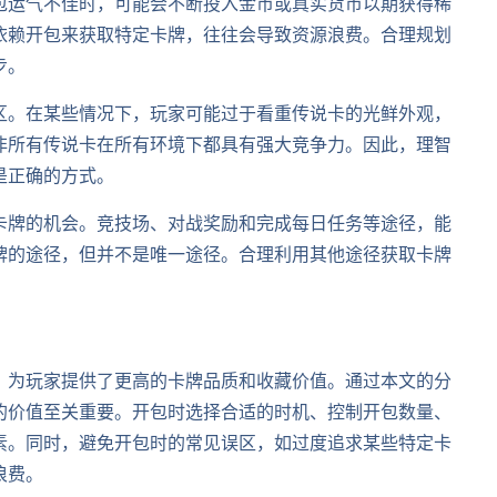
包运气不佳时，可能会不断投入金币或真实货币以期获得稀
依赖开包来获取特定卡牌，往往会导致资源浪费。合理规划
步。
区。在某些情况下，玩家可能过于看重传说卡的光鲜外观，
非所有传说卡在所有环境下都具有强大竞争力。因此，理智
是正确的方式。
卡牌的机会。竞技场、对战奖励和完成每日任务等途径，能
牌的途径，但并不是唯一途径。合理利用其他途径获取卡牌
，为玩家提供了更高的卡牌品质和收藏价值。通过本文的分
的价值至关重要。开包时选择合适的时机、控制开包数量、
素。同时，避免开包时的常见误区，如过度追求某些特定卡
浪费。