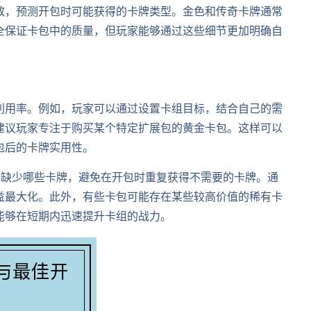
效，预测开包时可能获得的卡牌类型。金色和传奇卡牌通常
全保证卡包中的质量，但玩家能够通过这些细节更加明确自
利用率。例如，玩家可以通过设置卡组目标，结合自己的需
建议玩家专注于购买某个特定扩展包的黄金卡包。这样可以
包后的卡牌实用性。
己缺少哪些卡牌，避免在开包时重复获得不需要的卡牌。通
益最大化。此外，有些卡包可能存在某些较高价值的稀有卡
能够在短期内迅速提升卡组的战力。