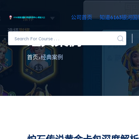
公司首页
知道6163银河国
经典案例
首页
经典案例