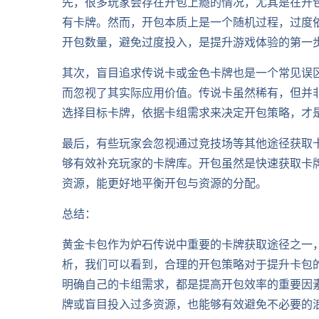
先，很多玩家会存在开包上瘾的情况，尤其是在开
有卡牌。然而，开包本质上是一个随机过程，过度
开包数量，避免过度投入，是提升游戏体验的第一
其次，盲目追求传说卡或金色卡牌也是一个常见误
而忽视了其实际应用价值。传说卡虽然稀有，但并
选择目标卡牌，依据卡组需求来决定开包策略，才
最后，有些玩家会忽视通过竞技场等其他途径获取
够有效补充玩家的卡牌库。开包虽然是快速获取卡
资源，能更好地平衡开包与资源的分配。
总结：
黄金卡包作为炉石传说中重要的卡牌获取途径之一
析，我们可以看到，合理的开包策略对于提升卡包
明确自己的卡组需求，都是提高开包效率的重要因
牌或盲目投入过多资源，也能够有效避免不必要的