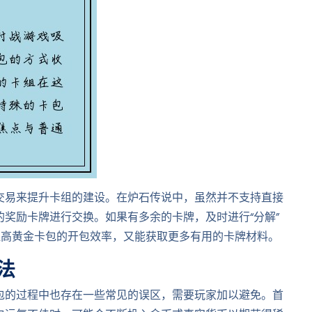
交易来提升卡组的建设。在炉石传说中，虽然并不支持直接
奖励卡牌进行交换。如果有多余的卡牌，及时进行“分解”
提高黄金卡包的开包效率，又能获取更多有用的卡牌材料。
法
包的过程中也存在一些常见的误区，需要玩家加以避免。首