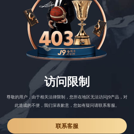
访问限制
尊敬的用户，由于相关法律限制，您所在地区无法访问J9产品，对
此造成的不便，我们深表歉意，您如有疑问请联系客服。
联系客服