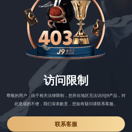
访问限制
尊敬的用户，由于相关法律限制，您所在地区无法访问J9产品，对
此造成的不便，我们深表歉意，您如有疑问请联系客服。
联系客服