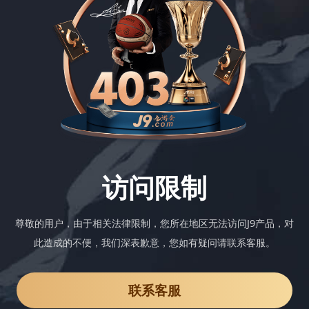
访问限制
尊敬的用户，由于相关法律限制，您所在地区无法访问J9产品，对
此造成的不便，我们深表歉意，您如有疑问请联系客服。
联系客服