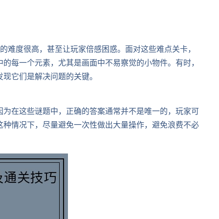
卡的难度很高，甚至让玩家倍感困惑。面对这些难点关卡，
中的每一个元素，尤其是画面中不易察觉的小物件。有时，
发现它们是解决问题的关键。
因为在这些谜题中，正确的答案通常并不是唯一的，玩家可
这种情况下，尽量避免一次性做出大量操作，避免浪费不必