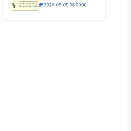
2026-08-05 06:09:30