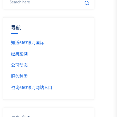
导航
知道6163银河国际
经典案例
公司动态
服务种类
咨询6163银河网站入口