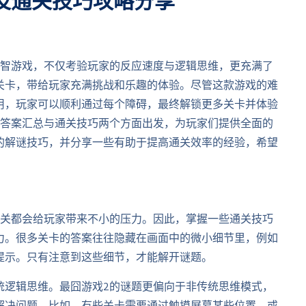
及通关技巧攻略分享
益智游戏，不仅考验玩家的反应速度与逻辑思维，更充满了
关卡，带给玩家充满挑战和乐趣的体验。尽管这款游戏的难
用，玩家可以顺利通过每个障碍，最终解锁更多关卡并体验
的答案汇总与通关技巧两个方面出发，为玩家们提供全面的
的解谜技巧，并分享一些有助于提高通关效率的经验，希望
一关都会给玩家带来不小的压力。因此，掌握一些通关技巧
力。很多关卡的答案往往隐藏在画面中的微小细节里，例如
提示。只有注意到这些细节，才能解开谜题。
统逻辑思维。最囧游戏2的谜题更偏向于非传统思维模式，