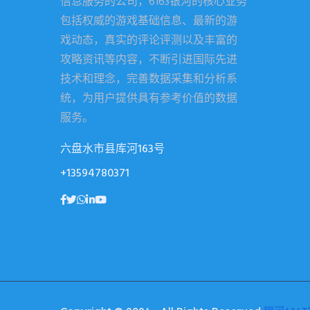
信息服务的公司，6163银河的核心业务
包括权威的游戏基础信息、最新的游
戏动态，真实的评论评测以及丰富的
攻略资讯等内容，不断引进国际先进
技术和理念，完善数据采集和分析系
统，为用户提供具有参考价值的数据
服务。
六盘水市县库河163号
+13594780371