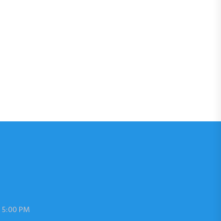
 5:00 PM