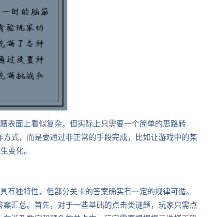
谜题表面上看似复杂，但实际上只需要一个简单的思路转
作方式，而是要通过非正常的手段完成，比如让游戏中的某
发生变化。
都具有独特性，但部分关卡的答案确实有一定的规律可循。
答案汇总。首先，对于一些基础的点击类谜题，玩家只需点