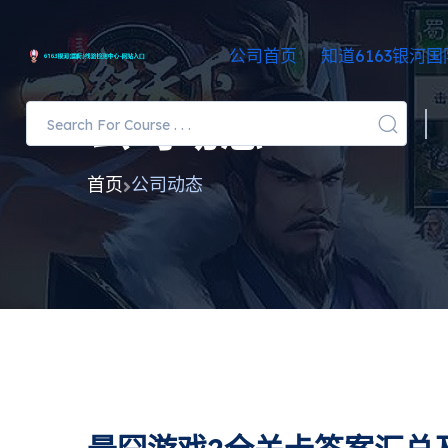
公司首页
知道6163银河国
公司动态
首页
公司动态