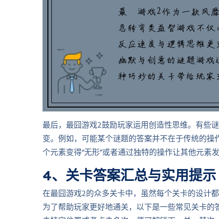
最后，最囧游戏2鼓励玩家运用创造性思维。有些
变。例如，可能某个谜题的答案并不在于传统的操
个元素变得“无形”或者通过独特的操作让其他元素
4、关卡答案汇总与实用提示
在最囧游戏2的众多关卡中，虽然每个关卡的设计
为了帮助玩家更好地通关，以下是一些常见关卡的