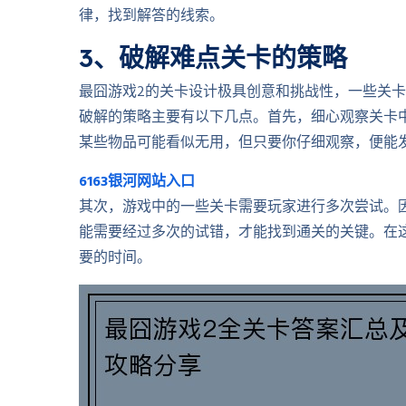
律，找到解答的线索。
3、破解难点关卡的策略
最囧游戏2的关卡设计极具创意和挑战性，一些关
破解的策略主要有以下几点。首先，细心观察关卡
某些物品可能看似无用，但只要你仔细观察，便能
6163银河网站入口
其次，游戏中的一些关卡需要玩家进行多次尝试。
能需要经过多次的试错，才能找到通关的关键。在
要的时间。