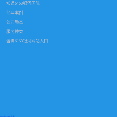
知道6163银河国际
经典案例
公司动态
服务种类
咨询6163银河网站入口